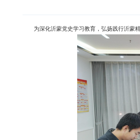
为深化沂蒙党史学习教育，弘扬践行沂蒙精