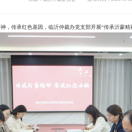
神，传承红色基因，临沂仲裁办党支部开展“传承沂蒙精神