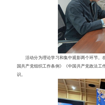
活动分为理论学习和集中观影两个环节。
国共产党组织工作条例》《中国共产党政法工
识。