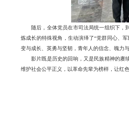
随后，全体党员在市司法局统一组织下，
炼成长的特殊视角，生动演绎了“党群同心、
变与成长、英勇与坚韧，青年人的信念、魄力
影片既是历史的回响，又是民族精神的赓
维护社会公平正义，以革命先辈为榜样，让红