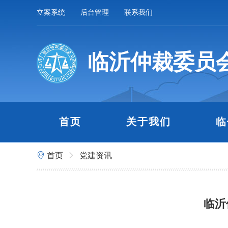
立案系统
后台管理
联系我们
临沂仲裁委员
首页
关于我们
临
首页
党建资讯
临沂