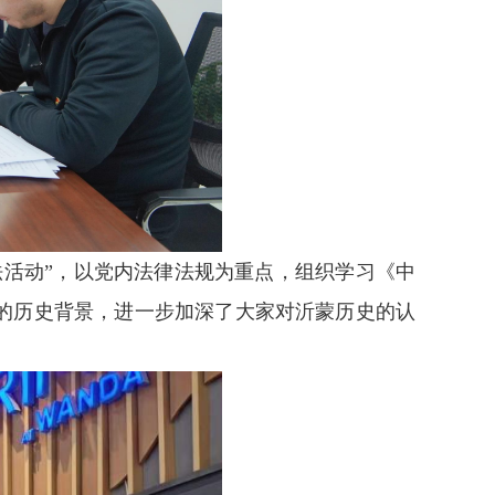
活动”，以党内法律法规为重点，组织学习《中
的历史背景，进一步加深了大家对沂蒙历史的认